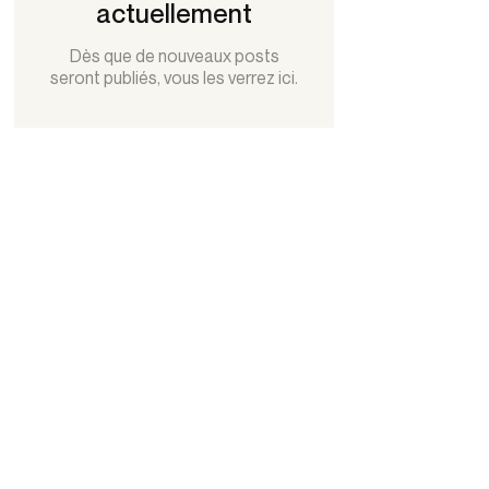
actuellement
Dès que de nouveaux posts
seront publiés, vous les verrez ici.