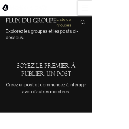
Liste de
Flux du groupe
groupes
Explorez les groupes et les posts ci-
dessous.
Soyez le premier à
publier un post
Créez un post et commencez à interagir
avec d'autres membres.