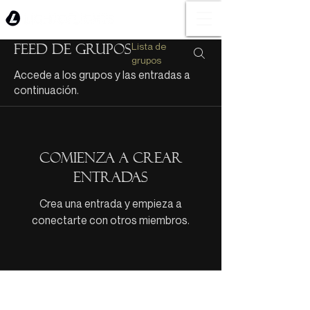
Lista de
Feed de grupos
grupos
Accede a los grupos y las entradas a
continuación.
Comienza a crear
entradas
Crea una entrada y empieza a
conectarte con otros miembros.